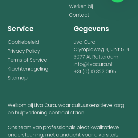
Werken bij
Contact
Service
Gegevens
Cookiebeleid
Liva Cura
Olympiaweg 4, Unit 5-4
Privacy Policy
3077 AL Rotterdam
Terms of Service
info@livacura.nl
Klachtenregeling
+31 (0) 10 322 0195
Sitemap
Welkom bij Liva Cura, waar cultuursensitieve zorg
en hulpverlening centraal staan.
Ons team van professionals biedt kwalitatieve
ondersteuning, met aandacht voor diversiteit,