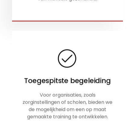
Toegespitste begeleiding
Voor organisaties, zoals
zorginstellingen of scholen, bieden we
de mogelijkheid om een op maat
gemaakte training te ontwikkelen.