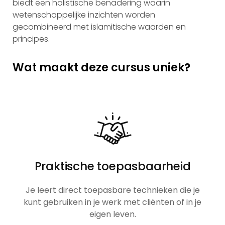
biedt een holistische benadering waarin
wetenschappelijke inzichten worden
gecombineerd met islamitische waarden en
principes.
Wat maakt deze cursus uniek?
Praktische toepasbaarheid
Je leert direct toepasbare technieken die je
kunt gebruiken in je werk met cliënten of in je
eigen leven.