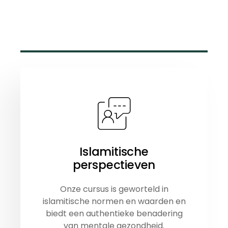
Islamitische
perspectieven
Onze cursus is geworteld in
islamitische normen en waarden en
biedt een authentieke benadering
van mentale gezondheid.