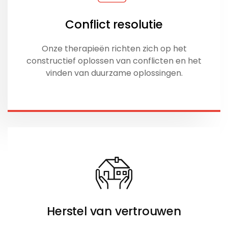
Conflict resolutie
Onze therapieën richten zich op het
constructief oplossen van conflicten en het
vinden van duurzame oplossingen.
Herstel van vertrouwen