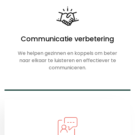
Communicatie verbetering
We helpen gezinnen en koppels om beter
naar elkaar te luisteren en effectiever te
communiceren.