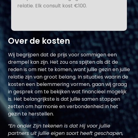
relatie. Elk consult kost €100.
Over de kosten
Wij begrijpen dat de prijs voor sommigen een
drempel kan zijn. Het zou ons spijten als dit de
reden is om niet te komen, want jullie gezin en jullie
relatie zijn van groot belang. In situaties waarin de
kosten een belemmering vormen, gaan wij graag
in gesprek om te bekijken wat financieel mogelijk
is. Het belangrijkste is dat jullie samen stappen
zetten om harmonie en verbondenheid in het
gezin te herstellen.
“En onder Zijn tekenen is dat Hij voor jullie
partners uit jullie eigen soort heeft geschapen,