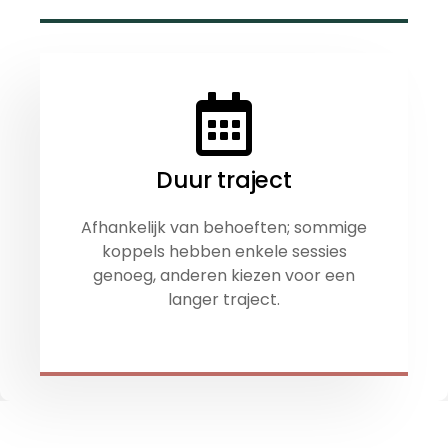
Duur traject
Afhankelijk van behoeften; sommige
koppels hebben enkele sessies
genoeg, anderen kiezen voor een
langer traject.