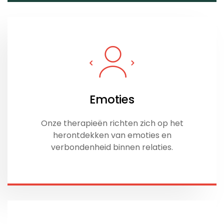
Emoties
Onze therapieën richten zich op het
herontdekken van emoties en
verbondenheid binnen relaties.