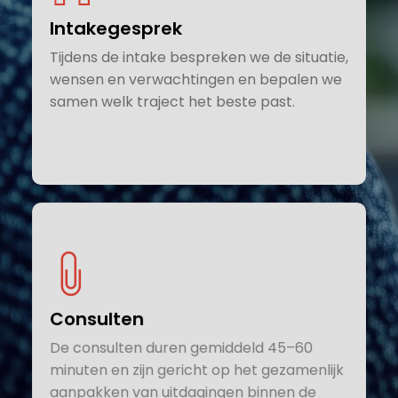
Intakegesprek
Tijdens de intake bespreken we de situatie,
wensen en verwachtingen en bepalen we
samen welk traject het beste past.
Consulten
De consulten duren gemiddeld 45–60
minuten en zijn gericht op het gezamenlijk
aanpakken van uitdagingen binnen de