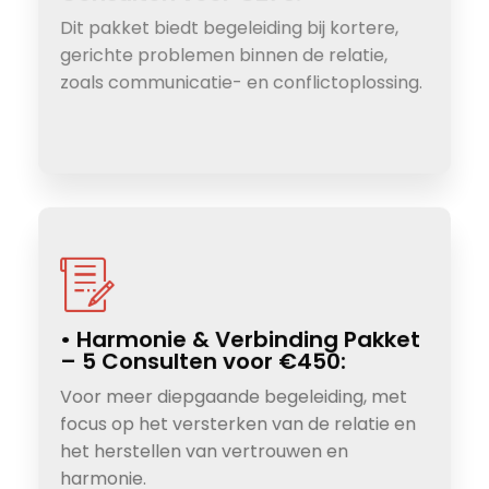
Dit pakket biedt begeleiding bij kortere,
gerichte problemen binnen de relatie,
zoals communicatie- en conflictoplossing.
• Harmonie & Verbinding Pakket
– 5 Consulten voor €450:
Voor meer diepgaande begeleiding, met
focus op het versterken van de relatie en
het herstellen van vertrouwen en
harmonie.