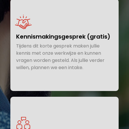
Kennismakingsgesprek (gratis)
Tijdens dit korte gesprek maken jullie
kennis met onze werkwijze en kunnen
vragen worden gesteld. Als jullie verder
willen, plannen we een intake.