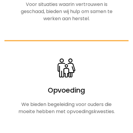
Voor situaties waarin vertrouwen is
geschaad, bieden wij hulp om samen te
werken aan herstel.
Opvoeding
We bieden begeleiding voor ouders die
moeite hebben met opvoedingskwesties.