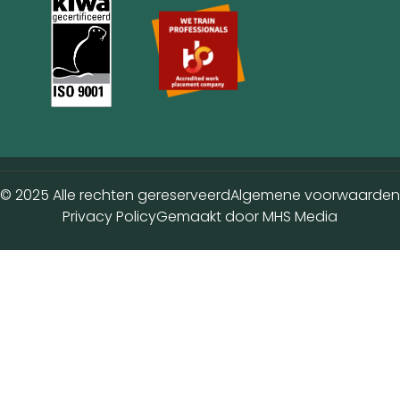
© 2025 Alle rechten gereserveerd
Algemene voorwaarden
Privacy Policy
Gemaakt door MHS Media