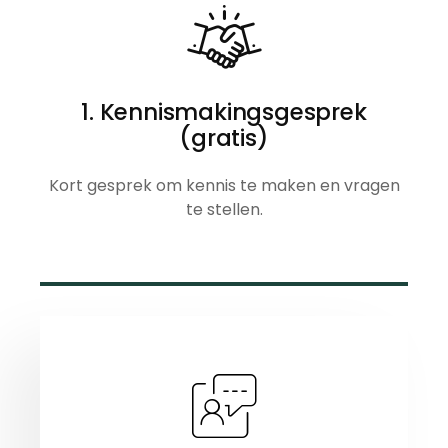
1. Kennismakingsgesprek
(gratis)
Kort gesprek om kennis te maken en vragen
te stellen.