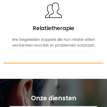
Relatietherapie
We begeleiden koppels die hun relatie willen
versterken voordat er problemen ontstaan.
Onze diensten