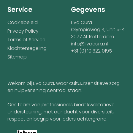
Service
Gegevens
Cookiebeleid
Liva Cura
Olympiaweg 4, Unit 5-4
Privacy Policy
3077 AL Rotterdam
Terms of Service
info@livacura.nl
Klachtenregeling
+31 (0) 10 322 0195
Sitemap
Welkom bij Liva Cura, waar cultuursensitieve zorg
en hulpverlening centraal staan.
Ons team van professionals biedt kwalitatieve
ondersteuning, met aandacht voor diversiteit,
respect en begrip voor ieders achtergrond.