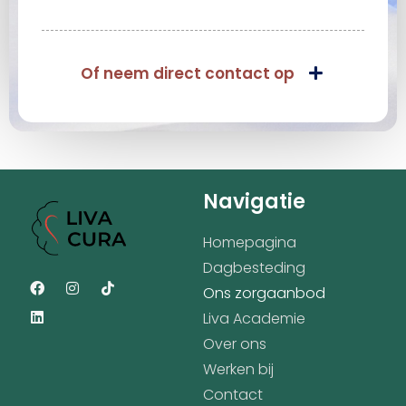
Of neem direct contact op
Navigatie
Homepagina
Dagbesteding
Ons zorgaanbod
Liva Academie
Over ons
Werken bij
Contact