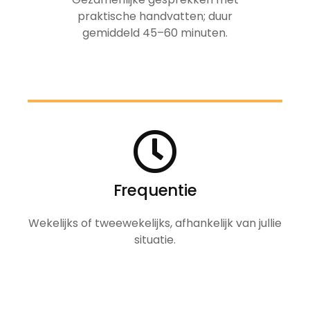
praktische handvatten; duur
gemiddeld 45–60 minuten.
Frequentie
Wekelijks of tweewekelijks, afhankelijk van jullie
situatie.‎