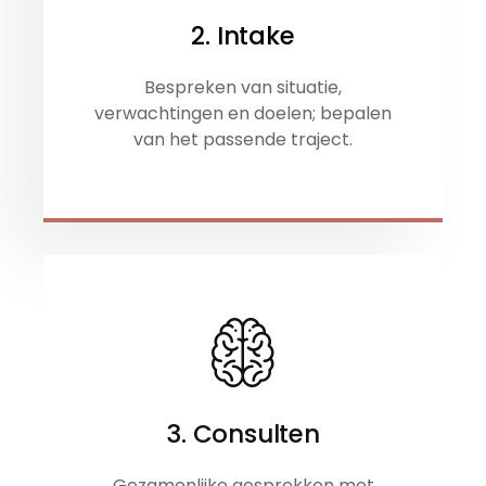
2. Intake
Bespreken van situatie,
verwachtingen en doelen; bepalen
van het passende traject.
3. Consulten
Gezamenlijke gesprekken met