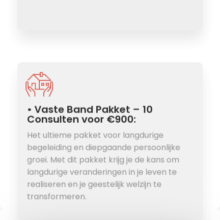
• Vaste Band Pakket – 10
Consulten voor €900:
Het ultieme pakket voor langdurige
begeleiding en diepgaande persoonlijke
groei. Met dit pakket krijg je de kans om
langdurige veranderingen in je leven te
realiseren en je geestelijk welzijn te
transformeren.