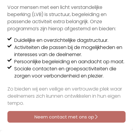
Voor mensen met een licht verstandelijke
beperking (LVB) is structuur, begeleiding en
passende activiteit extra belangrijk. Onze
programma’s zijn hierop afgestemd en bieden:
Duidelijke en overzichtelijke dagstructuur.
Activiteiten die passen bij de mogelijkheden en
interesses van de deelnemer.
Persoonlijke begeleiding en aandacht op maat.
Sociale contacten en groepsactiviteiten die
zorgen voor verbondenheid en plezier.
Zo bieden wij een veilige en vertrouwde plek waar
deelnemers zich kunnen ontwikkelen in hun eigen
tempo.
Neem contact met ons op