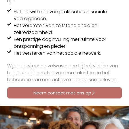
op:
Het ontwikkelen van praktische en sociale
vaardigheden.
Het vergroten van zelfstandigheid en
zelfredzaamheid.
Een prettige daginvulling met ruimte voor
ontspanning en plezier.
Het versterken van het sociale netwerk.
Wij ondersteunen volwassenen bij het vinden van
balans, het benutten van hun talenten en het
behouden van een actieve rol in de samenleving.
Neem contact met ons op