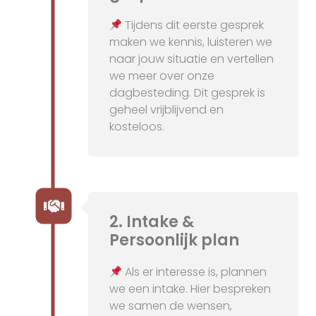
Tijdens dit eerste gesprek
maken we kennis, luisteren we
naar jouw situatie en vertellen
we meer over onze
dagbesteding. Dit gesprek is
geheel vrijblijvend en
kosteloos.
2. Intake &
Persoonlijk plan
Als er interesse is, plannen
we een intake. Hier bespreken
we samen de wensen,