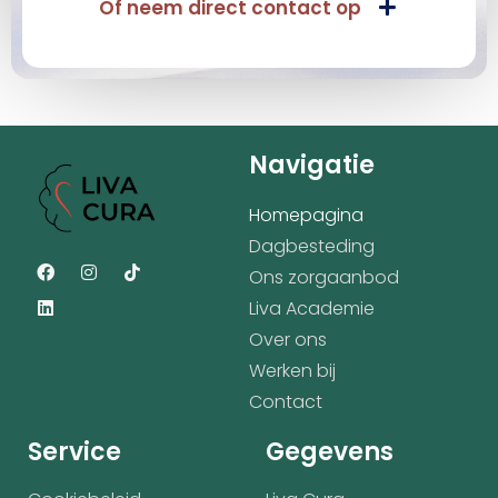
Of neem direct contact op
Navigatie
Homepagina
Dagbesteding
Ons zorgaanbod
Liva Academie
Over ons
Werken bij
Contact
Service
Gegevens