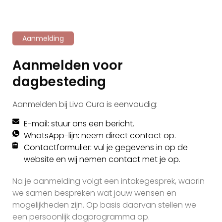
Aanmelding
Aanmelden voor
dagbesteding
Aanmelden bij Liva Cura is eenvoudig:
E-mail
:
stuur ons een bericht.
WhatsApp-lijn
:
neem direct contact op.
Contactformulier
:
vul je gegevens in op de
website en wij nemen contact met je op.
Na je aanmelding volgt een intakegesprek, waarin
we samen bespreken wat jouw wensen en
mogelijkheden zijn. Op basis daarvan stellen we
een persoonlijk dagprogramma op.