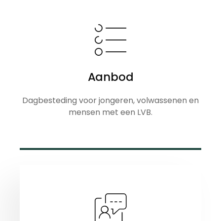
Aanbod
Dagbesteding voor jongeren, volwassenen en
mensen met een LVB.