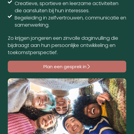
Creatieve, sportieve en leerzame activiteiten
die aansluiten bij hun interesses.
Begeleiding in zelfvertrouwen, communicatie en
samenwerking.
Zo krijgen jongeren een zinvolle daginvulling die
bijdraagt aan hun persoonlijke ontwikkeling en
toekomstperspectief.
Plan een gesprek in