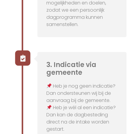
mogelijkheden en doelen,
zodat we een persoonlijk
dagprogramma kunnen
samenstellen.
3. Indicatie via
gemeente
Heb je nog geen indicatie?
Dan ondersteunen wij bij de
aanvraag bij de gemeente.
Heb je wél al een indicatie?
Dan kan de dagbesteding
direct na de intake worden
gestart.