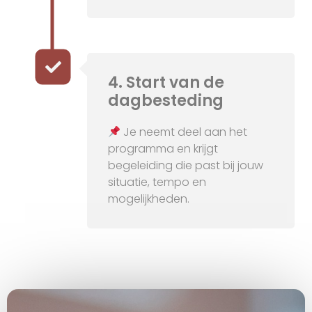
4. Start van de
dagbesteding
Je neemt deel aan het
programma en krijgt
begeleiding die past bij jouw
situatie, tempo en
mogelijkheden.