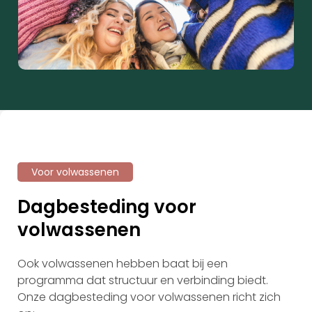
Voor volwassenen
Dagbesteding voor
volwassenen
Ook volwassenen hebben baat bij een
programma dat structuur en verbinding biedt.
Onze dagbesteding voor volwassenen richt zich