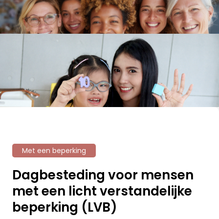
Met een beperking
Dagbesteding voor mensen
met een licht verstandelijke
beperking (LVB)