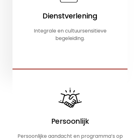
Dienstverlening
Integrale en cultuursensitieve
begeleiding.
Persoonlijk
Persoonlijke aandacht en programma’s op