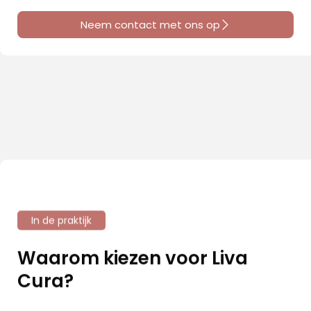
Neem contact met ons op
In de praktijk
Waarom kiezen voor Liva
Cura?