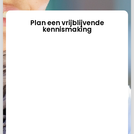
Plan een vrijblijvende
kennismaking