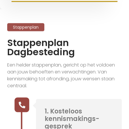
Stappenplan
Stappenplan
Dagbesteding
Een helder stappenplan, gericht op het voldoen
aan jouw behoeften en verwachtingen. Van
kennismaking tot afronding, jouw wensen staan
centraal.
1. Kosteloos
kennismakings-
gesprek