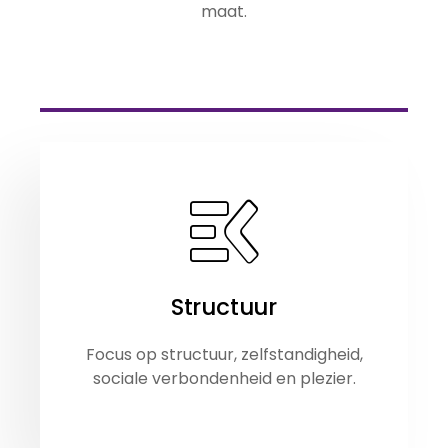
maat.
Structuur
Focus op structuur, zelfstandigheid,
sociale verbondenheid en plezier.