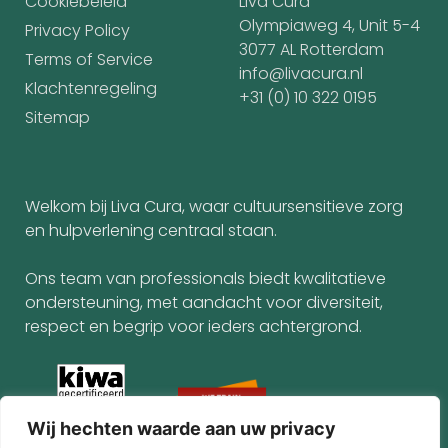
Cookiebeleid
Liva Cura
Olympiaweg 4, Unit 5-4
Privacy Policy
3077 AL Rotterdam
Terms of Service
info@livacura.nl
Klachtenregeling
+31 (0) 10 322 0195
Sitemap
Welkom bij Liva Cura, waar cultuursensitieve zorg
en hulpverlening centraal staan.
Ons team van professionals biedt kwalitatieve
ondersteuning, met aandacht voor diversiteit,
respect en begrip voor ieders achtergrond.
Wij hechten waarde aan uw privacy