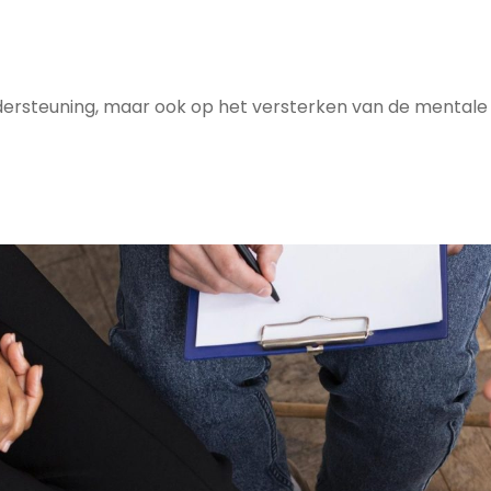
ondersteuning, maar ook op het versterken van de mentale