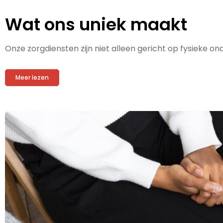
Wat ons uniek maakt
Onze zorgdiensten zijn niet alleen gericht op fysieke 
Meer lezen