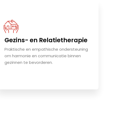
Gezins- en Relatietherapie
Praktische en empathische ondersteuning
om harmonie en communicatie binnen
gezinnen te bevorderen.