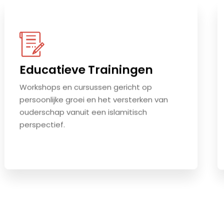
Educatieve Trainingen
Workshops en cursussen gericht op
persoonlijke groei en het versterken van
ouderschap vanuit een islamitisch
perspectief.