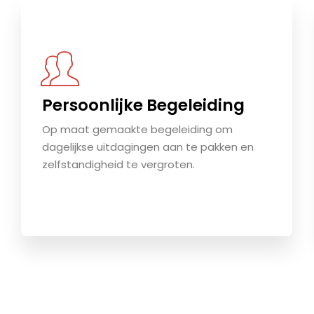
Persoonlijke Begeleiding
Op maat gemaakte begeleiding om
dagelijkse uitdagingen aan te pakken en
zelfstandigheid te vergroten.