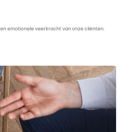
 en emotionele veerkracht van onze cliënten.