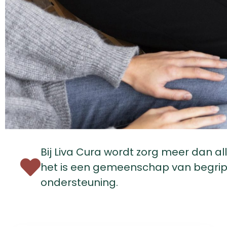
Bij Liva Cura wordt zorg meer dan al
het is een gemeenschap van begrip
ondersteuning.