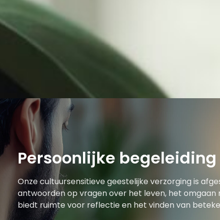
Persoonlijke begeleiding
Onze cultuursensitieve geestelijke verzorging is afg
antwoorden op vragen over het leven, het omgaan me
biedt ruimte voor reflectie en het vinden van beteke