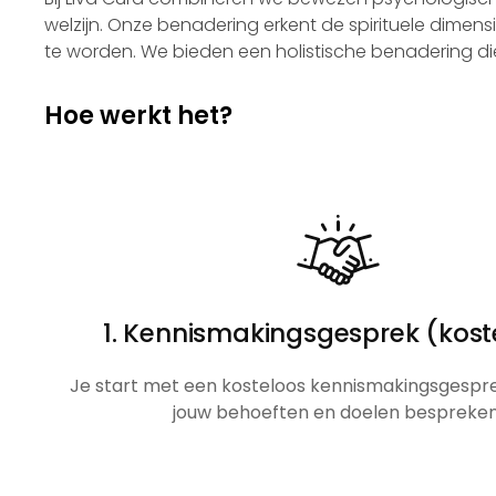
welzijn. Onze benadering erkent de spirituele dimen
te worden. We bieden een holistische benadering die 
Hoe werkt het?
1. Kennismakingsgesprek (kost
Je start met een kosteloos kennismakingsgespre
jouw behoeften en doelen bespreken