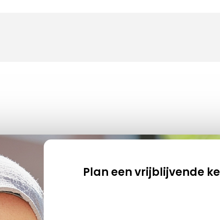
Plan een vrijblijvende 