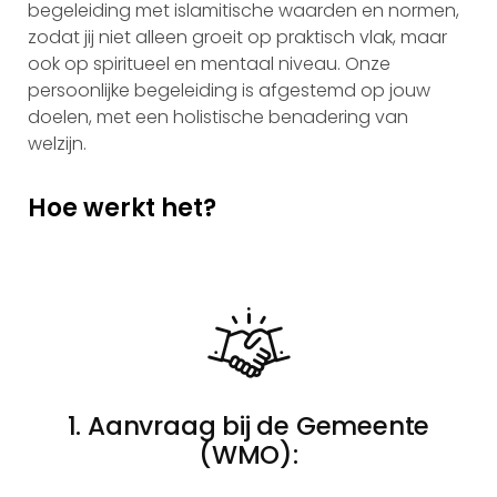
begeleiding met islamitische waarden en normen,
zodat jij niet alleen groeit op praktisch vlak, maar
ook op spiritueel en mentaal niveau. Onze
persoonlijke begeleiding is afgestemd op jouw
doelen, met een holistische benadering van
welzijn.
Hoe werkt het?
1. Aanvraag bij de Gemeente
(WMO):