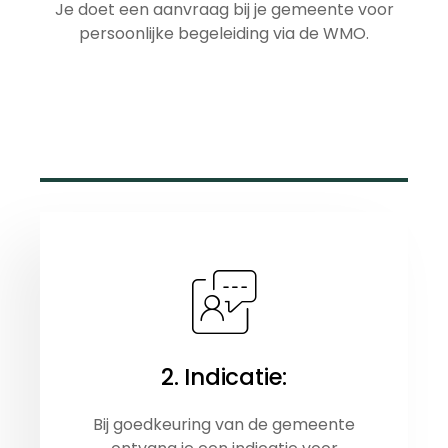
Je doet een aanvraag bij je gemeente voor
persoonlijke begeleiding via de WMO.
2. Indicatie:
Bij goedkeuring van de gemeente