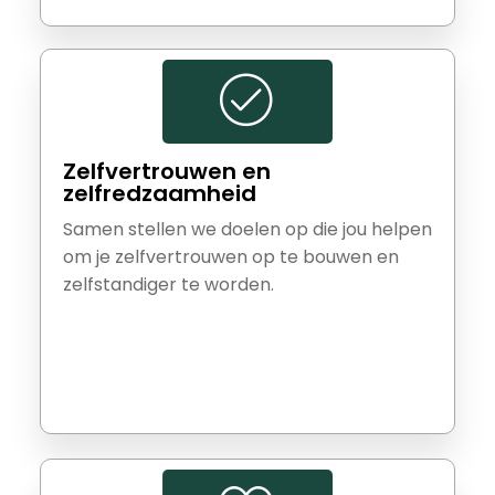
Zelfvertrouwen en
zelfredzaamheid
Samen stellen we doelen op die jou helpen
om je zelfvertrouwen op te bouwen en
zelfstandiger te worden.