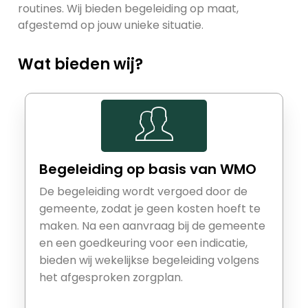
routines. Wij bieden begeleiding op maat,
afgestemd op jouw unieke situatie.
Wat bieden wij?
Begeleiding op basis van WMO
De begeleiding wordt vergoed door de
gemeente, zodat je geen kosten hoeft te
maken. Na een aanvraag bij de gemeente
en een goedkeuring voor een indicatie,
bieden wij wekelijkse begeleiding volgens
het afgesproken zorgplan.