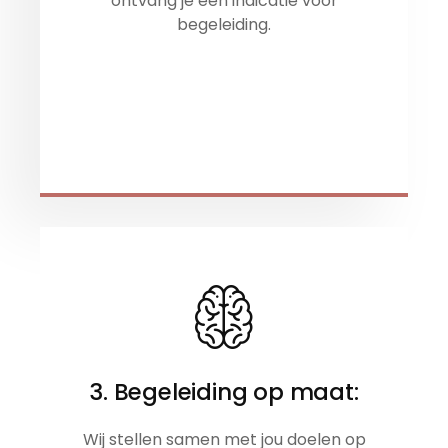
ontvang je een indicatie voor
begeleiding.
3. Begeleiding op maat:
Wij stellen samen met jou doelen op