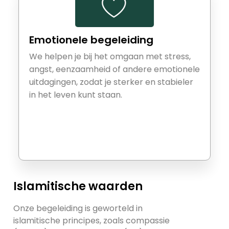
Emotionele begeleiding
We helpen je bij het omgaan met stress,
angst, eenzaamheid of andere emotionele
uitdagingen, zodat je sterker en stabieler
in het leven kunt staan.
Islamitische waarden
Onze begeleiding is geworteld in
islamitische principes, zoals compassie