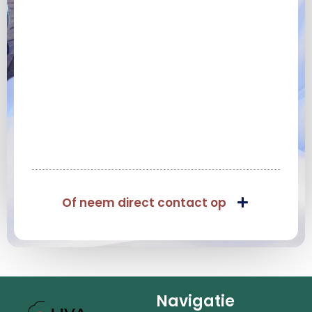
Of neem direct contact op
Navigatie