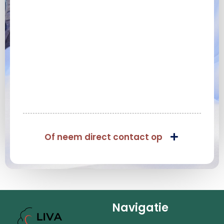
Of neem direct contact op
Navigatie