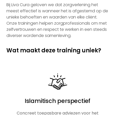
Bij Liva Cura geloven we dat zorgverlening het
meest effectief is wanneer het is afgestemd op de
unieke behoeften en waarden van elke cliënt.
Onze trainingen helpen zorgprofessionals om met
zelfvertrouwen en respect te werken in een steeds
diverser
wordende samenleving.
Wat maakt deze training uniek?
Islamitisch perspectief
Concreet toepasbare adviezen voor het