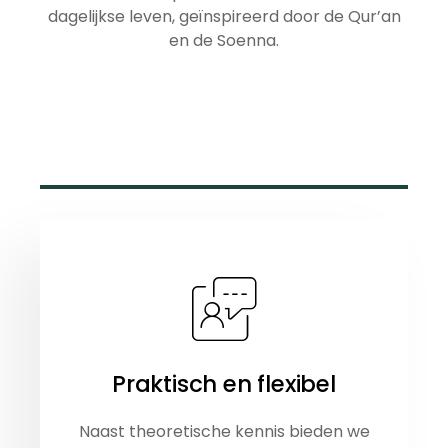
dagelijkse leven, geïnspireerd door de Qur’an
en de Soenna.
Praktisch en flexibel
Naast theoretische kennis bieden we