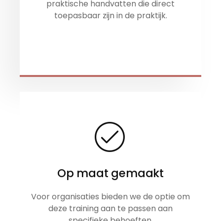
praktische handvatten die direct
toepasbaar zijn in de praktijk.
Op maat gemaakt
Voor organisaties bieden we de optie om
deze training aan te passen aan
specifieke behoeften.