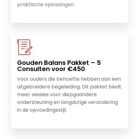
praktische oplossingen.
Gouden Balans Pakket – 5
Consulten voor €450
Voor ouders die behoefte hebben aan een
uitgebreidere begeleiding. Dit pakket biedt
meer sessies voor diepgaandere
ondersteuning en langdurige verandering
in de opvoedingsstijl.