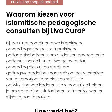
Praktische toepasbaarheid
Waarom kiezen voor
islamitische pedagogische
consulten bij Liva Cura?
Bij Liva Cura combineren we islamitische
opvoedingsprincipes met praktische
pedagogische kennis om ouders en opvoeders te
ondersteunen in hun rol. We geloven dat
opvoeding niet alleen draait om
gedragsverandering, maar ook om het versterken
van de emotionele, sociale en spirituele
ontwikkeling van kinderen. Onze consulten helpen
je om opvoedingsuitdagingen met vertrouwen en
wijsheid aan te pakken.
Hoe werkt het?