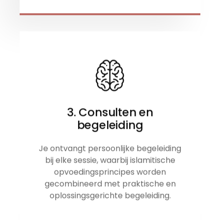
3. Consulten en
begeleiding
Je ontvangt persoonlijke begeleiding
bij elke sessie, waarbij islamitische
opvoedingsprincipes worden
gecombineerd met praktische en
oplossingsgerichte begeleiding.