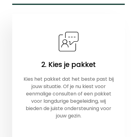
2. Kies je pakket
Kies het pakket dat het beste past bij
jouw situatie. Of je nu kiest voor
eenmalige consulten of een pakket
voor langdurige begeleiding, wij
bieden de juiste ondersteuning voor
jouw gezin.