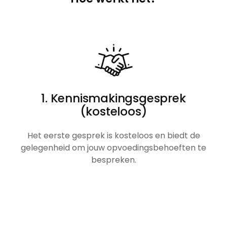
1. Kennismakingsgesprek
(kosteloos)
Het eerste gesprek is kosteloos en biedt de
gelegenheid om jouw opvoedingsbehoeften te
bespreken.