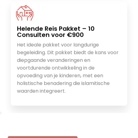
Helende Reis Pakket – 10
Consulten voor €900
Het ideale pakket voor langdurige
begeleiding. Dit pakket biedt de kans voor
diepgaande veranderingen en
voortdurende ontwikkeling in de
opvoeding van je kinderen, met een
holistische benadering die islamitische
waarden integreert.