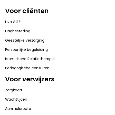
Voor cliënten
Liva GGZ
Dagbesteding
Geestelijke verzorging
Persoonlijke begeleiding
Islamitische Relatietherapie
Pedagogische consulten
Voor verwijzers
Zorgkaart
Wachttijden
Aanmeldroute