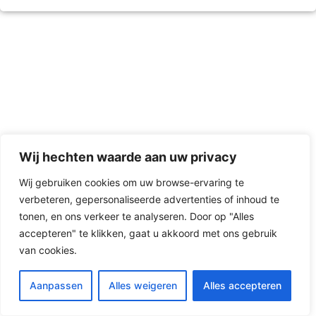
Wij hechten waarde aan uw privacy
Wij gebruiken cookies om uw browse-ervaring te
verbeteren, gepersonaliseerde advertenties of inhoud te
tonen, en ons verkeer te analyseren. Door op "Alles
accepteren" te klikken, gaat u akkoord met ons gebruik
van cookies.
NL
Aanpassen
Alles weigeren
Alles accepteren